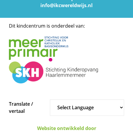
info@ikcwereldwijs.nl
Dit kindcentrum is onderdeel van:
Translate /
vertaal
Website ontwikkeld door