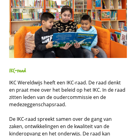
IKC-raad
IKC Wereldwijs heeft een IKC-raad. De raad denkt
en praat mee over het beleid op het IKC. In de raad
zitten leden van de oudercommissie en de
medezeggenschapsraad.
De IKC-raad spreekt samen over de gang van
zaken, ontwikkelingen en de kwaliteit van de
kinderopvang en het onderwijs. De raad kan