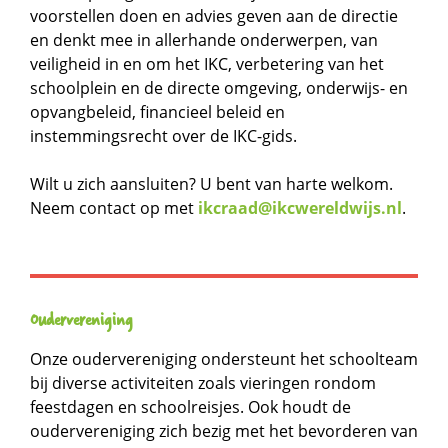
voorstellen doen en advies geven aan de directie
en denkt mee in allerhande onderwerpen, van
veiligheid in en om het IKC, verbetering van het
schoolplein en de directe omgeving, onderwijs- en
opvangbeleid, financieel beleid en
instemmingsrecht over de IKC-gids.
Wilt u zich aansluiten? U bent van harte welkom.
Neem contact op met
ikcraad@ikcwereldwijs.nl
.
Oudervereniging
Onze oudervereniging ondersteunt het schoolteam
bij diverse activiteiten zoals vieringen rondom
feestdagen en schoolreisjes. Ook houdt de
oudervereniging zich bezig met het bevorderen van